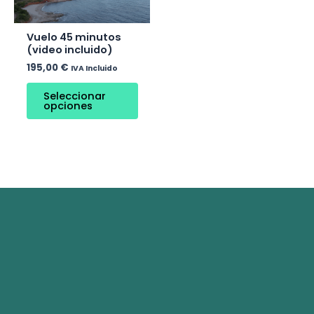
Vuelo 45 minutos
(video incluido)
195,00
€
IVA Incluido
Seleccionar
opciones