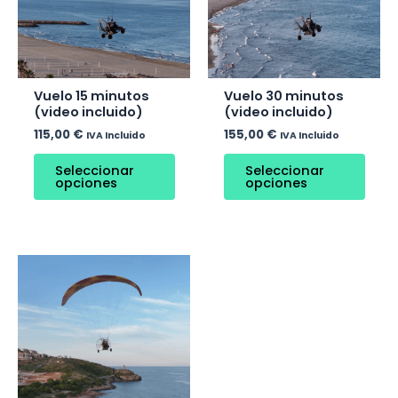
Vuelo 15 minutos
Vuelo 30 minutos
(video incluido)
(video incluido)
115,00
€
155,00
€
IVA Incluido
IVA Incluido
Seleccionar
Seleccionar
opciones
opciones